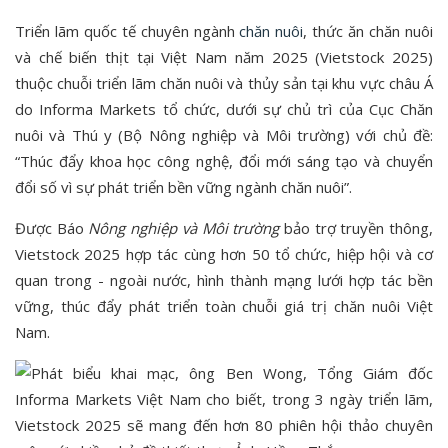
Triển lãm quốc tế chuyên ngành
chăn nuôi
, thức ăn chăn nuôi
và chế biến thịt tại Việt Nam năm 2025 (Vietstock 2025)
thuộc chuỗi triển lãm chăn nuôi và thủy sản tại khu vực châu Á
do Informa Markets tổ chức, dưới sự chủ trì của Cục Chăn
nuôi và Thú y (Bộ Nông nghiệp và Môi trường) với chủ đề:
“Thúc đẩy khoa học công nghệ, đổi mới sáng tạo và chuyển
đổi số vì sự phát triển bền vững ngành chăn nuôi”.
Được Báo
Nông nghiệp và Môi trường
bảo trợ truyền thông,
Vietstock 2025 hợp tác cùng hơn 50 tổ chức, hiệp hội và cơ
quan trong - ngoài nước, hình thành mạng lưới hợp tác bền
vững, thúc đẩy phát triển toàn chuỗi giá trị chăn nuôi Việt
Nam.