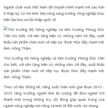
Ngành chăn nuôi Việt Nam đã chuyển mình mạnh mẽ sau hơn
8 thập kỷ, từ mô hình tiểu nông sang hướng công nghiệp hóa,
hiện đại hóa và hội nhập quốc tế.
Thứ trưởng Bộ Nông nghiệp và Môi trường Phùng Đức Tiến
cho biết, với nền tảng hiện có, những năm tới đây, xuất khẩu
sản phẩm chăn nuôi sẽ tiếp tục được thúc đẩy mạnh mẽ.
Ảnh:
Hồng Thắm
.
Theo số liệu thống kê, năng suất chăn nuôi giai đoạn 2010 -
2025 tăng trưởng ngành khá ấn tượng để đưa ngành trở
thành một trong những trụ cột đóng góp quan trọng của
ngành nông nghiệp nói riêng và kinh tế đất nước nói chung.