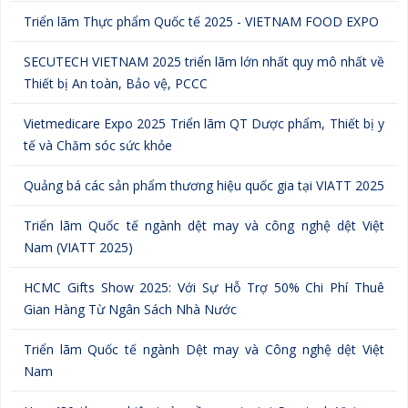
Triển lãm Thực phẩm Quốc tế 2025 - VIETNAM FOOD EXPO
SECUTECH VIETNAM 2025 triển lãm lớn nhất quy mô nhất về
Thiết bị An toàn, Bảo vệ, PCCC
Vietmedicare Expo 2025 Triển lãm QT Dược phẩm, Thiết bị y
tế và Chăm sóc sức khỏe
Quảng bá các sản phẩm thương hiệu quốc gia tại VIATT 2025
Triển lãm Quốc tế ngành dệt may và công nghệ dệt Việt
Nam (VIATT 2025)
HCMC Gifts Show 2025: Với Sự Hỗ Trợ 50% Chi Phí Thuê
Gian Hàng Từ Ngân Sách Nhà Nước
Triển lãm Quốc tế ngành Dệt may và Công nghệ dệt Việt
Nam