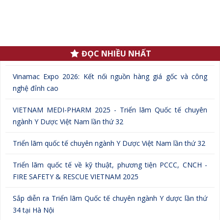
.
ĐỌC NHIỀU NHẤT
Vinamac Expo 2026: Kết nối nguồn hàng giá gốc và công
nghệ đỉnh cao
VIETNAM MEDI-PHARM 2025 - Triển lãm Quốc tế chuyên
ngành Y Dược Việt Nam lần thứ 32
Triển lãm quốc tế chuyên ngành Y Dược Việt Nam lần thứ 32
Triển lãm quốc tế về kỹ thuật, phương tiện PCCC, CNCH -
FIRE SAFETY & RESCUE VIETNAM 2025
Sắp diễn ra Triển lãm Quốc tế chuyên ngành Y dược lần thứ
34 tại Hà Nội