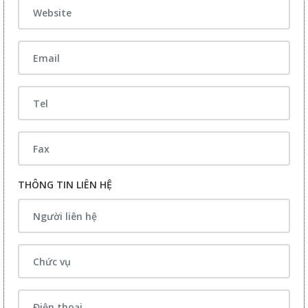
THÔNG TIN LIÊN HỆ