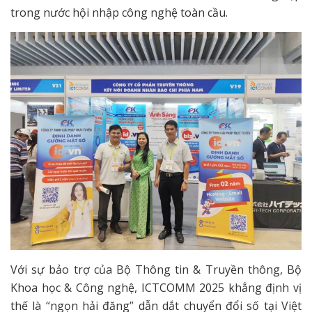
trong nước hội nhập công nghệ toàn cầu.
Với sự bảo trợ của Bộ Thông tin & Truyền thông, Bộ
Khoa học & Công nghệ, ICTCOMM 2025 khẳng định vị
thế là “ngọn hải đăng” dẫn dắt chuyển đổi số tại Việt