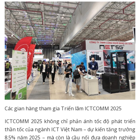
Các gian hàng tham gia Triển lãm ICTCOMM 2025
ICTCOMM 2025 không chỉ phản ánh tốc độ phát triển
thần tốc của ngành ICT Việt Nam – dự kiến tăng trưởng
8.5% năm 2025 – mà còn là cầu nối đưa doanh nghiệp