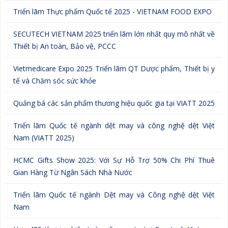
Triển lãm Thực phẩm Quốc tế 2025 - VIETNAM FOOD EXPO
SECUTECH VIETNAM 2025 triển lãm lớn nhất quy mô nhất về
Thiết bị An toàn, Bảo vệ, PCCC
Vietmedicare Expo 2025 Triển lãm QT Dược phẩm, Thiết bị y
tế và Chăm sóc sức khỏe
Quảng bá các sản phẩm thương hiệu quốc gia tại VIATT 2025
Triển lãm Quốc tế ngành dệt may và công nghệ dệt Việt
Nam (VIATT 2025)
HCMC Gifts Show 2025: Với Sự Hỗ Trợ 50% Chi Phí Thuê
Gian Hàng Từ Ngân Sách Nhà Nước
Triển lãm Quốc tế ngành Dệt may và Công nghệ dệt Việt
Nam