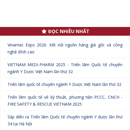
.
ĐỌC NHIỀU NHẤT
Vinamac Expo 2026: Kết nối nguồn hàng giá gốc và công
nghệ đỉnh cao
VIETNAM MEDI-PHARM 2025 - Triển lãm Quốc tế chuyên
ngành Y Dược Việt Nam lần thứ 32
Triển lãm quốc tế chuyên ngành Y Dược Việt Nam lần thứ 32
Triển lãm quốc tế về kỹ thuật, phương tiện PCCC, CNCH -
FIRE SAFETY & RESCUE VIETNAM 2025
Sắp diễn ra Triển lãm Quốc tế chuyên ngành Y dược lần thứ
34 tại Hà Nội