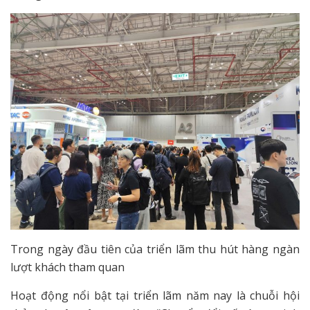
Trong ngày đầu tiên của triển lãm thu hút hàng ngàn
lượt khách tham quan
Hoạt động nổi bật tại triển lãm năm nay là chuỗi hội