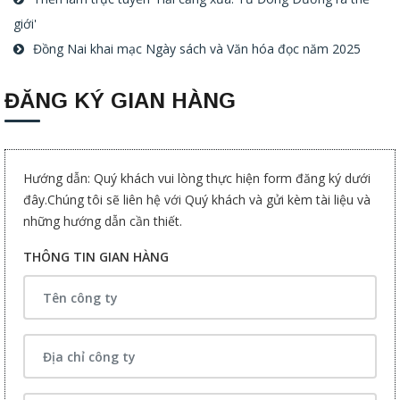
giới'
Đồng Nai khai mạc Ngày sách và Văn hóa đọc năm 2025
ĐĂNG KÝ GIAN HÀNG
Hướng dẫn: Quý khách vui lòng thực hiện form đăng ký dưới
đây.Chúng tôi sẽ liên hệ với Quý khách và gửi kèm tài liệu và
những hướng dẫn cần thiết.
THÔNG TIN GIAN HÀNG