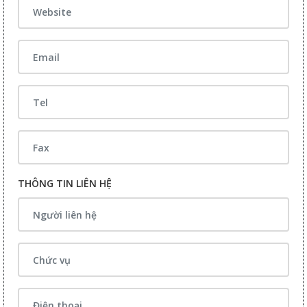
THÔNG TIN LIÊN HỆ