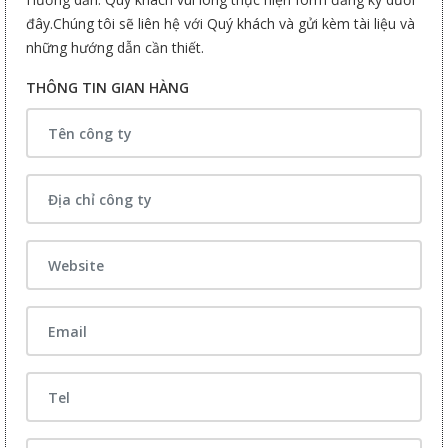
đây.Chúng tôi sẽ liên hệ với Quý khách và gửi kèm tài liệu và
những hướng dẫn cần thiết.
THÔNG TIN GIAN HÀNG