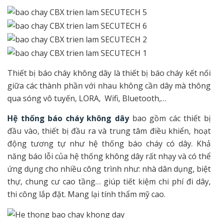
Thiết bị báo cháy không dây là thiết bị báo cháy kết nối
giữa các thành phần với nhau không cần dây mà thông
qua sóng vô tuyến, LORA, Wifi, Bluetooth,…
Hệ thống báo cháy không dây
bao gồm các thiết bị
đầu vào, thiết bị đầu ra và trung tâm điều khiển, hoạt
động tương tự như hệ thống báo cháy có dây. Khả
năng báo lỗi của hệ thống không dây rất nhạy và có thể
ứng dụng cho nhiều công trình như: nhà dân dụng, biệt
thự, chung cư cao tầng… giúp tiết kiệm chi phí đi dây,
thi công lắp đặt. Mang lại tính thẩm mỹ cao.