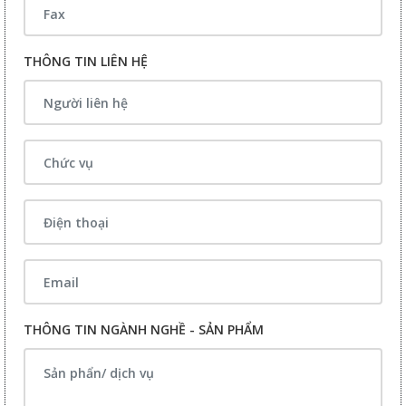
THÔNG TIN LIÊN HỆ
THÔNG TIN NGÀNH NGHỀ - SẢN PHẨM