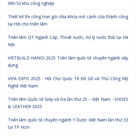
đến từ khu công nghiệp
Thiết kế thi công trọn gói chìa khóa mở cánh cửa thành công
tại Hội chợ triển lãm
Triển lãm QT Ngành Cấp, Thoát nước, Xử lý nước thải tại Hà
Nội
VIETBUILD HANOI 2025 Triển lãm quốc tế chuyên ngành xây
dựng
VIFA EXPO 2025 - Hội Chợ Quốc Tế Đồ Gỗ và Thủ Công Mỹ
Nghệ Việt Nam
Triển lãm Quốc tế Giày và Da lần thứ 25 – Việt Nam - SHOES
& LEATHER 2025
Triển lãm quốc tế chuyên ngành Y Dược Việt Nam lần thứ 33
tại TP Hcm