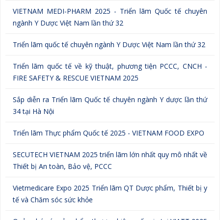
VIETNAM MEDI-PHARM 2025 - Triển lãm Quốc tế chuyên
ngành Y Dược Việt Nam lần thứ 32
Triển lãm quốc tế chuyên ngành Y Dược Việt Nam lần thứ 32
Triển lãm quốc tế về kỹ thuật, phương tiện PCCC, CNCH -
FIRE SAFETY & RESCUE VIETNAM 2025
Sắp diễn ra Triển lãm Quốc tế chuyên ngành Y dược lần thứ
34 tại Hà Nội
Triển lãm Thực phẩm Quốc tế 2025 - VIETNAM FOOD EXPO
SECUTECH VIETNAM 2025 triển lãm lớn nhất quy mô nhất về
Thiết bị An toàn, Bảo vệ, PCCC
Vietmedicare Expo 2025 Triển lãm QT Dược phẩm, Thiết bị y
tế và Chăm sóc sức khỏe