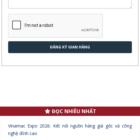
ĐĂNG KÝ GIAN HÀNG
.
ĐỌC NHIỀU NHẤT
Vinamac Expo 2026: Kết nối nguồn hàng giá gốc và công
nghệ đỉnh cao