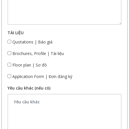
TÀI LIỆU
Quotations | Báo giá
Brochures, Profile | Tài liệu
Floor plan | Sơ đồ
Application Form | Đơn đăng ký
Yêu cầu khác (nếu có)