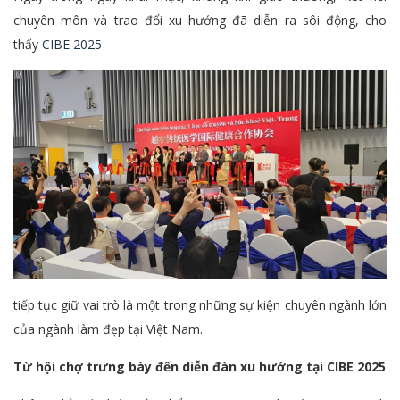
chuyên môn và trao đổi xu hướng đã diễn ra sôi động, cho
thấy
CIBE 2025
tiếp tục giữ vai trò là một trong những sự kiện chuyên ngành lớn
của ngành làm đẹp tại Việt Nam.
Từ hội chợ trưng bày đến diễn đàn xu hướng tại CIBE 2025