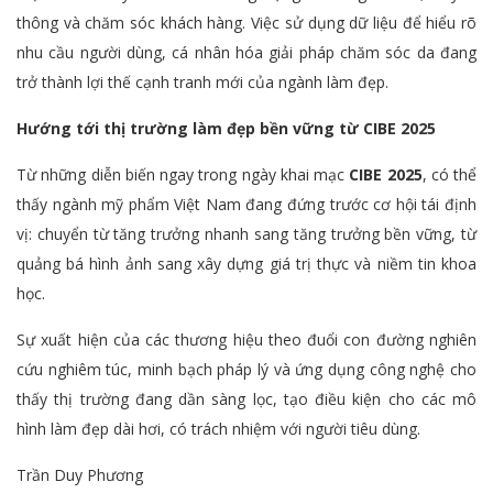
thông và chăm sóc khách hàng. Việc sử dụng dữ liệu để hiểu rõ
nhu cầu người dùng, cá nhân hóa giải pháp chăm sóc da đang
trở thành lợi thế cạnh tranh mới của ngành làm đẹp.
Hướng tới thị trường làm đẹp bền vững từ CIBE 2025
Từ những diễn biến ngay trong ngày khai mạc
CIBE 2025
, có thể
thấy ngành mỹ phẩm Việt Nam đang đứng trước cơ hội tái định
vị: chuyển từ tăng trưởng nhanh sang tăng trưởng bền vững, từ
quảng bá hình ảnh sang xây dựng giá trị thực và niềm tin khoa
học.
Sự xuất hiện của các thương hiệu theo đuổi con đường nghiên
cứu nghiêm túc, minh bạch pháp lý và ứng dụng công nghệ cho
thấy thị trường đang dần sàng lọc, tạo điều kiện cho các mô
hình làm đẹp dài hơi, có trách nhiệm với người tiêu dùng.
Trần Duy Phương