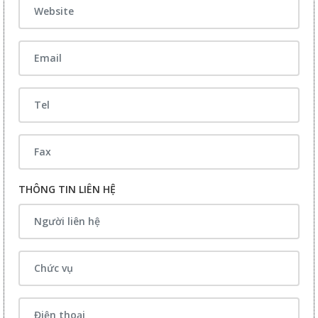
THÔNG TIN LIÊN HỆ