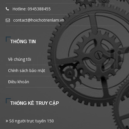
Hotline: 0945388455
contact@hoichotrienlam.vn
THÔNG TIN
Về chúng tôi
Chính sách bảo mật
Điều khoản
THỐNG KÊ TRUY CẬP
Số người trực tuyến
150