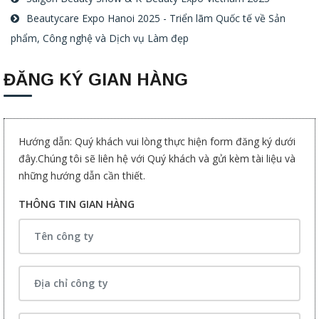
Beautycare Expo Hanoi 2025 - Triển lãm Quốc tế về Sản
phẩm, Công nghệ và Dịch vụ Làm đẹp
ĐĂNG KÝ GIAN HÀNG
Hướng dẫn: Quý khách vui lòng thực hiện form đăng ký dưới
đây.Chúng tôi sẽ liên hệ với Quý khách và gửi kèm tài liệu và
những hướng dẫn cần thiết.
THÔNG TIN GIAN HÀNG