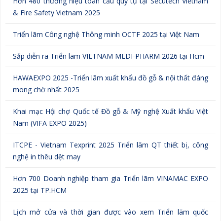
& Fire Safety Vietnam 2025
Triển lãm Công nghệ Thông minh OCTF 2025 tại Việt Nam
Sắp diễn ra Triển lãm VIETNAM MEDI-PHARM 2026 tại Hcm
HAWAEXPO 2025 -Triển lãm xuất khẩu đồ gỗ & nội thất đáng
mong chờ nhất 2025
Khai mạc Hội chợ Quốc tế Đồ gỗ & Mỹ nghệ Xuất khẩu Việt
Nam (VIFA EXPO 2025)
ITCPE - Vietnam Texprint 2025 Triển lãm QT thiết bị, công
nghệ in thêu dệt may
Hơn 700 Doanh nghiệp tham gia Triển lãm VINAMAC EXPO
2025 tại TP.HCM
Lịch mở cửa và thời gian được vào xem Triển lãm quốc