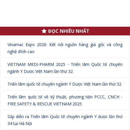
.
ĐỌC NHIỀU NHẤT
Vinamac Expo 2026: Kết nối nguồn hàng giá gốc và công
nghệ đỉnh cao
VIETNAM MEDI-PHARM 2025 - Triển lãm Quốc tế chuyên
ngành Y Dược Việt Nam lần thứ 32
Triển lãm quốc tế chuyên ngành Y Dược Việt Nam lần thứ 32
Triển lãm quốc tế về kỹ thuật, phương tiện PCCC, CNCH -
FIRE SAFETY & RESCUE VIETNAM 2025
Sắp diễn ra Triển lãm Quốc tế chuyên ngành Y dược lần thứ
34 tại Hà Nội