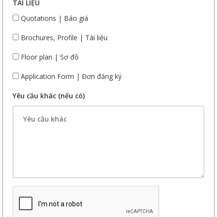
TÀI LIỆU
Quotations | Báo giá
Brochures, Profile | Tài liệu
Floor plan | Sơ đồ
Application Form | Đơn đăng ký
Yêu cầu khác (nếu có)