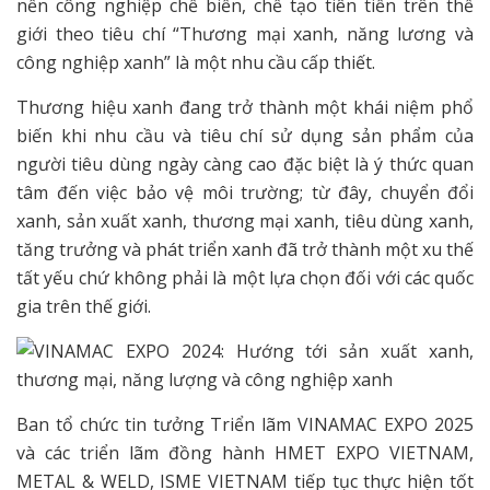
nền công nghiệp chế biến, chế tạo tiên tiến trên thế
giới theo tiêu chí “Thương mại xanh, năng lương và
công nghiệp xanh” là một nhu cầu cấp thiết.
Thương hiệu xanh đang trở thành một khái niệm phổ
biến khi nhu cầu và tiêu chí sử dụng sản phẩm của
người tiêu dùng ngày càng cao đặc biệt là ý thức quan
tâm đến việc bảo vệ môi trường; từ đây, chuyển đổi
xanh, sản xuất xanh, thương mại xanh, tiêu dùng xanh,
tăng trưởng và phát triển xanh đã trở thành một xu thế
tất yếu chứ không phải là một lựa chọn đối với các quốc
gia trên thế giới.
Ban tổ chức tin tưởng Triển lãm VINAMAC EXPO 2025
và các triển lãm đồng hành HMET EXPO VIETNAM,
METAL & WELD, ISME VIETNAM tiếp tục thực hiện tốt