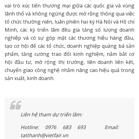
vai trò xúc tiến thương mại giữa các quốc gia và vùng
lãnh thổ và không ngừng được mở rộng thông qua việc
tổ chức thường niên, luân phiên hai kỳ Hà Nội và Hồ chí
Minh, các kỳ triển lãm đều gia tăng số lượng doanh
nghiệp và có sự góp mặt các thương hiệu hàng đầu,
tạo cơ hội để các tổ chức, doanh nghiệp quảng bá sản
phẩm, tăng cường trao đổi kinh nghiệm, nắm bắt cơ
hội đầu tư­­­, mở rộng thị trường, liên doanh liên kết,
chuyển giao công nghệ nhằm nâng cao hiệu quả trong
sản xuất, kinh doanh.
Liên hệ tham dự triển lãm:
Hotline: 0976 683 693 Email:
tatthanh@vietfair.vn