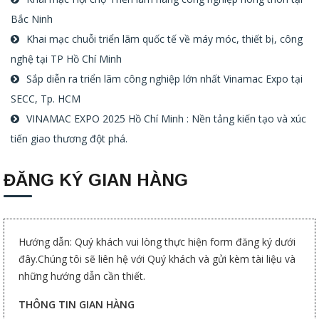
Bắc Ninh
Khai mạc chuỗi triển lãm quốc tế về máy móc, thiết bị, công
nghệ tại TP Hồ Chí Minh
Sắp diễn ra triển lãm công nghiệp lớn nhất Vinamac Expo tại
SECC, Tp. HCM
VINAMAC EXPO 2025 Hồ Chí Minh : Nền tảng kiến tạo và xúc
tiến giao thương đột phá.
ĐĂNG KÝ GIAN HÀNG
Hướng dẫn: Quý khách vui lòng thực hiện form đăng ký dưới
đây.Chúng tôi sẽ liên hệ với Quý khách và gửi kèm tài liệu và
những hướng dẫn cần thiết.
THÔNG TIN GIAN HÀNG