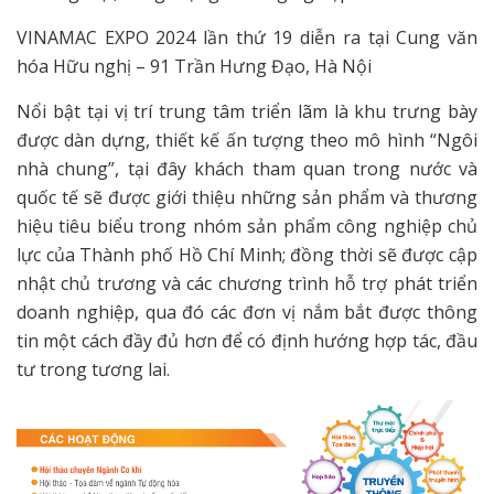
VINAMAC EXPO 2024 lần thứ 19 diễn ra tại Cung văn
hóa Hữu nghị – 91 Trần Hưng Đạo, Hà Nội
Nổi bật tại vị trí trung tâm triển lãm là khu trưng bày
được dàn dựng, thiết kế ấn tượng theo mô hình “Ngôi
nhà chung”, tại đây khách tham quan trong nước và
quốc tế sẽ được giới thiệu những sản phẩm và thương
hiệu tiêu biểu trong nhóm sản phẩm công nghiệp chủ
lực của Thành phố Hồ Chí Minh; đồng thời sẽ được cập
nhật chủ trương và các chương trình hỗ trợ phát triển
doanh nghiệp, qua đó các đơn vị nắm bắt được thông
tin một cách đầy đủ hơn để có định hướng hợp tác, đầu
tư trong tương lai.