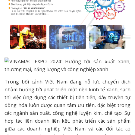
Trong bối cảnh Việt Nam đang nỗ lực chuyển dịch
nhằm hướng tới phát triển một nền kinh tế xanh, sạch
thì việc ứng dụng các thiết bị tiên tiến, dây truyền tự
động hóa luôn được quan tâm ưu tiên, đặc biệt trong
các ngành sản xuất, công nghệ luyện kim, chế tạo. Sự
hợp tác liên doanh liên kết, phát triển các sản phẩm
giữa các doanh nghiệp Việt Nam và các đối tác có