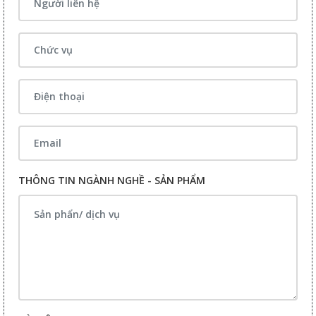
THÔNG TIN NGÀNH NGHỀ - SẢN PHẨM