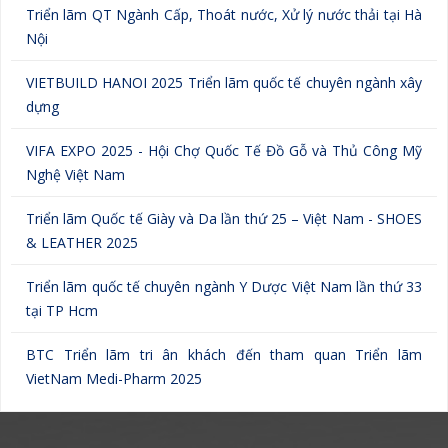
Triển lãm QT Ngành Cấp, Thoát nước, Xử lý nước thải tại Hà
Nội
VIETBUILD HANOI 2025 Triển lãm quốc tế chuyên ngành xây
dựng
VIFA EXPO 2025 - Hội Chợ Quốc Tế Đồ Gỗ và Thủ Công Mỹ
Nghệ Việt Nam
Triển lãm Quốc tế Giày và Da lần thứ 25 – Việt Nam - SHOES
& LEATHER 2025
Triển lãm quốc tế chuyên ngành Y Dược Việt Nam lần thứ 33
tại TP Hcm
BTC Triển lãm tri ân khách đến tham quan Triển lãm
VietNam Medi-Pharm 2025