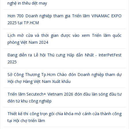
nghệ in thêu dệt may
Hơn 700 Doanh nghiệp tham gia Triển lãm VINAMAC EXPO
2025 tại TP.HCM
Lịch mở cửa và thời gian được vào xem Triển lãm quốc
phòng Việt Nam 2024
Đang diễn ra Lễ hội Thú cưng Hấp dẫn Nhất - InterPetFest
2025
Sở Công Thương Tp.Hcm Chào đón Doanh nghiệp tham dự
Hội chợ Hàng Việt Nam Xuất khẩu
Triển lãm Secutech+ Vietnam 2026 đón đầu làn sóng đầu tư
đến từ khu công nghiệp
Thiết kế thi công trọn gói chìa khóa mở cánh cửa thành công
tại Hội chợ triển lãm