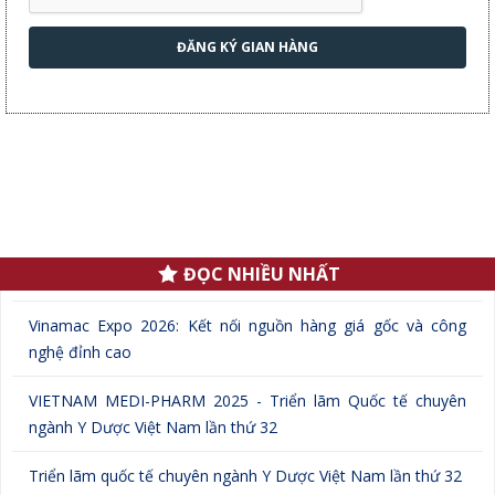
ĐĂNG KÝ GIAN HÀNG
.
ĐỌC NHIỀU NHẤT
Vinamac Expo 2026: Kết nối nguồn hàng giá gốc và công
nghệ đỉnh cao
VIETNAM MEDI-PHARM 2025 - Triển lãm Quốc tế chuyên
ngành Y Dược Việt Nam lần thứ 32
Triển lãm quốc tế chuyên ngành Y Dược Việt Nam lần thứ 32