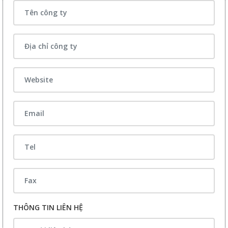
THÔNG TIN LIÊN HỆ