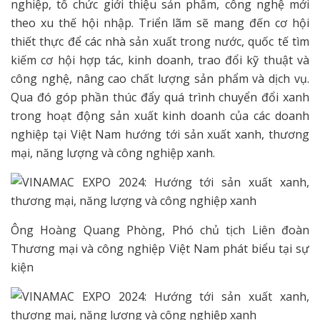
nghiệp, tổ chức giới thiệu sản phẩm, công nghệ mới
theo xu thế hội nhập. Triển lãm sẽ mang đến cơ hội
thiết thực để các nhà sản xuất trong nước, quốc tế tìm
kiếm cơ hội hợp tác, kinh doanh, trao đổi kỹ thuật và
công nghệ, nâng cao chất lượng sản phẩm và dịch vụ.
Qua đó góp phần thúc đẩy quá trình chuyển đổi xanh
trong hoạt động sản xuất kinh doanh của các doanh
nghiệp tại Việt Nam hướng tới sản xuất xanh, thương
mại, năng lượng và công nghiệp xanh.
Ông Hoàng Quang Phòng, Phó chủ tịch Liên đoàn
Thương mại và công nghiệp Việt Nam phát biểu tại sự
kiện