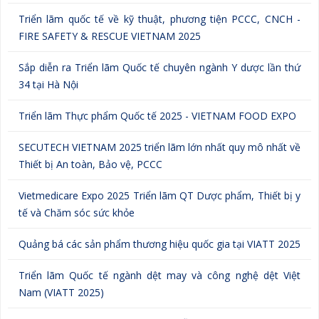
Triển lãm quốc tế về kỹ thuật, phương tiện PCCC, CNCH -
FIRE SAFETY & RESCUE VIETNAM 2025
Sắp diễn ra Triển lãm Quốc tế chuyên ngành Y dược lần thứ
34 tại Hà Nội
Triển lãm Thực phẩm Quốc tế 2025 - VIETNAM FOOD EXPO
SECUTECH VIETNAM 2025 triển lãm lớn nhất quy mô nhất về
Thiết bị An toàn, Bảo vệ, PCCC
Vietmedicare Expo 2025 Triển lãm QT Dược phẩm, Thiết bị y
tế và Chăm sóc sức khỏe
Quảng bá các sản phẩm thương hiệu quốc gia tại VIATT 2025
Triển lãm Quốc tế ngành dệt may và công nghệ dệt Việt
Nam (VIATT 2025)