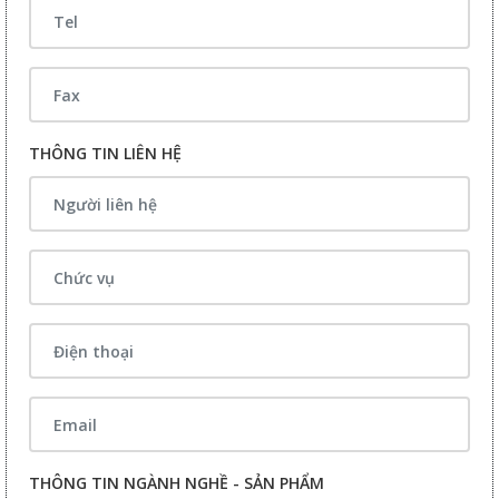
THÔNG TIN LIÊN HỆ
THÔNG TIN NGÀNH NGHỀ - SẢN PHẨM