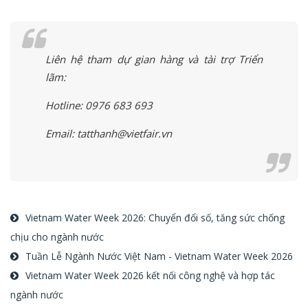
Liên hệ tham dự gian hàng và tài trợ Triển
lãm:
Hotline: 0976 683 693
Email: tatthanh@vietfair.vn
Vietnam Water Week 2026: Chuyển đổi số, tăng sức chống
chịu cho ngành nước
Tuần Lễ Ngành Nước Việt Nam - Vietnam Water Week 2026
Vietnam Water Week 2026 kết nối công nghệ và hợp tác
ngành nước