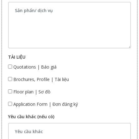
TÀI LIỆU
Quotations | Báo giá
Brochures, Profile | Tài liệu
Floor plan | Sơ đồ
Application Form | Đơn đăng ký
Yêu cầu khác (nếu có)