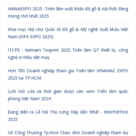
HAWAEXPO 2025 -Triển lãm xuất khẩu đồ gỗ & nội thất đáng
mong chờ nhất 2025
Khai mạc Hội chợ Quốc tế Đồ gỗ & Mỹ nghệ Xuất khẩu Việt
Nam (VIFA EXPO 2025)
ITCPE - Vietnam Texprint 2025 Triển lãm QT thiết bị, công
nghệ in thêu dệt may
Hơn 700 Doanh nghiệp tham gia Triển lãm VINAMAC EXPO
2025 tại TP.HCM
Lịch mở cửa và thời gian được vào xem Triển lãm quốc
phòng Việt Nam 2024
Đang diễn ra Lễ hội Thú cưng Hấp dẫn Nhất - InterPetFest
2025
Sở Công Thương Tp.Hcm Chào đón Doanh nghiệp tham dự