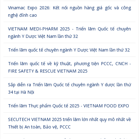
Vinamac Expo 2026: Kết nối nguồn hàng giá gốc và công
nghệ đỉnh cao
VIETNAM MEDI-PHARM 2025 - Triển lãm Quốc tế chuyên
ngành Y Dược Việt Nam lần thứ 32
Triển lãm quốc tế chuyên ngành Y Dược Việt Nam lần thứ 32
Triển lãm quốc tế về kỹ thuật, phương tiện PCCC, CNCH -
FIRE SAFETY & RESCUE VIETNAM 2025
Sắp diễn ra Triển lãm Quốc tế chuyên ngành Y dược lần thứ
34 tại Hà Nội
Triển lãm Thực phẩm Quốc tế 2025 - VIETNAM FOOD EXPO
SECUTECH VIETNAM 2025 triển lãm lớn nhất quy mô nhất về
Thiết bị An toàn, Bảo vệ, PCCC