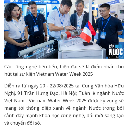
Các công nghệ tiên tiến, hiện đại sẽ là điểm nhấn thu
hút tại sự kiện Vietnam Water Week 2025
Diễn ra từ ngày 20 - 22/08/2025 tại Cung Văn hóa Hữu
Nghị, 91 Trần Hưng Đạo, Hà Nội; Tuần lễ ngành Nước
Việt Nam - Vietnam Water Week 2025 được kỳ vọng sẽ
mang tới thông điệp xanh về ngành Nước trong bối
cảnh đẩy mạnh khoa học công nghệ, đổi mới sáng tạo
và chuyển đổi số.