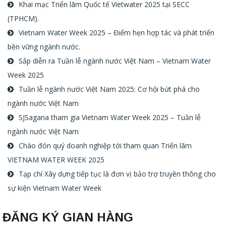
Khai mạc Triển lãm Quốc tế Vietwater 2025 tại SECC
(TPHCM).
Vietnam Water Week 2025 – Điểm hẹn hợp tác và phát triển
bền vững ngành nước.
Sắp diễn ra Tuần lễ ngành nước Việt Nam – Vietnam Water
Week 2025
Tuần lễ ngành nước Việt Nam 2025: Cơ hội bứt phá cho
ngành nước Việt Nam
SJSagana tham gia Vietnam Water Week 2025 – Tuần lễ
ngành nước Việt Nam
Chào đón quý doanh nghiệp tới tham quan Triển lãm
VIETNAM WATER WEEK 2025
Tạp chí Xây dựng tiếp tục là đơn vị bảo trợ truyền thông cho
sự kiện Vietnam Water Week
ĐĂNG KÝ GIAN HÀNG