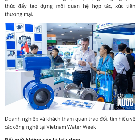
thúc đẩy tạo dựng mối quan hệ hợp tác, xúc tiến
thương mại.
Doanh nghiệp và khách tham quan trao đổi, tìm hiểu về
các công nghệ tại Vietnam Water Week
Đổi mới không còn là lựa chọn