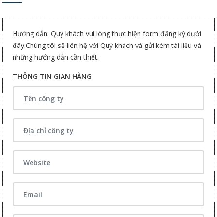
Hướng dẫn: Quý khách vui lòng thực hiện form đăng ký dưới
đây.Chúng tôi sẽ liên hệ với Quý khách và gửi kèm tài liệu và
những hướng dẫn cần thiết.
THÔNG TIN GIAN HÀNG