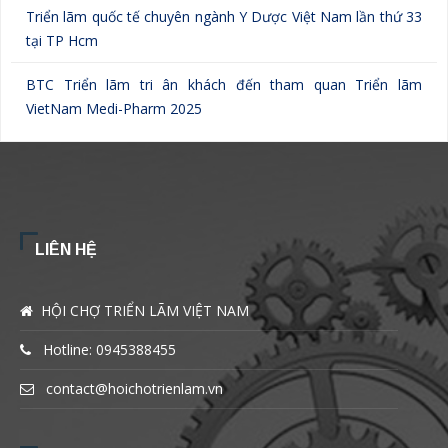
Triển lãm quốc tế chuyên ngành Y Dược Việt Nam lần thứ 33
tại TP Hcm
BTC Triển lãm tri ân khách đến tham quan Triển lãm
VietNam Medi-Pharm 2025
LIÊN HỆ
HỘI CHỢ TRIỂN LÃM VIỆT NAM
Hotline: 0945388455
contact@hoichotrienlam.vn