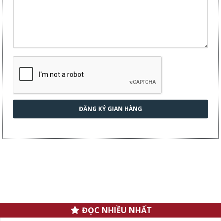
ĐĂNG KÝ GIAN HÀNG
.
ĐỌC NHIỀU NHẤT