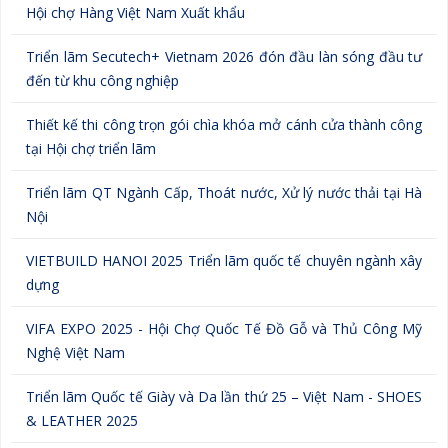
Hội chợ Hàng Việt Nam Xuất khẩu
Triển lãm Secutech+ Vietnam 2026 đón đầu làn sóng đầu tư
đến từ khu công nghiệp
Thiết kế thi công trọn gói chìa khóa mở cánh cửa thành công
tại Hội chợ triển lãm
Triển lãm QT Ngành Cấp, Thoát nước, Xử lý nước thải tại Hà
Nội
VIETBUILD HANOI 2025 Triển lãm quốc tế chuyên ngành xây
dựng
VIFA EXPO 2025 - Hội Chợ Quốc Tế Đồ Gỗ và Thủ Công Mỹ
Nghệ Việt Nam
Triển lãm Quốc tế Giày và Da lần thứ 25 – Việt Nam - SHOES
& LEATHER 2025