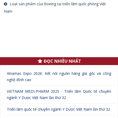
Loạt sản phẩm của Boeing tại triển lãm quốc phòng Việt
Nam
.
ĐỌC NHIỀU NHẤT
Vinamac Expo 2026: Kết nối nguồn hàng giá gốc và công
nghệ đỉnh cao
VIETNAM MEDI-PHARM 2025 - Triển lãm Quốc tế chuyên
ngành Y Dược Việt Nam lần thứ 32
Triển lãm quốc tế chuyên ngành Y Dược Việt Nam lần thứ 32