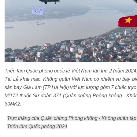
Triển lãm Quốc phòng quốc tế Việt Nam lần thứ 2 (năm 2024)
Tại Lễ khai mạc, Không quân Việt Nam có nhiệm vụ bay b
sân bay Gia Lâm (TP Hà Nội) với lực lượng gồm 7 chiếc trực
Mi172 thuộc Sư đoàn 371 (Quân chủng Phòng không - Không
30MK2.
Trực thăng của Quân chủng Phòng không - Không quân tập l
Triển lãm Quốc phòng 2024