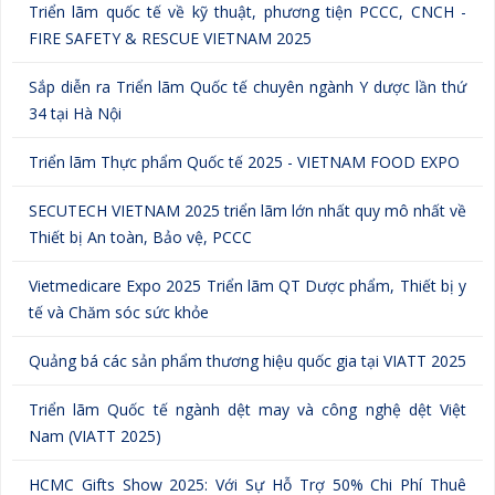
Triển lãm quốc tế về kỹ thuật, phương tiện PCCC, CNCH -
FIRE SAFETY & RESCUE VIETNAM 2025
Sắp diễn ra Triển lãm Quốc tế chuyên ngành Y dược lần thứ
34 tại Hà Nội
Triển lãm Thực phẩm Quốc tế 2025 - VIETNAM FOOD EXPO
SECUTECH VIETNAM 2025 triển lãm lớn nhất quy mô nhất về
Thiết bị An toàn, Bảo vệ, PCCC
Vietmedicare Expo 2025 Triển lãm QT Dược phẩm, Thiết bị y
tế và Chăm sóc sức khỏe
Quảng bá các sản phẩm thương hiệu quốc gia tại VIATT 2025
Triển lãm Quốc tế ngành dệt may và công nghệ dệt Việt
Nam (VIATT 2025)
HCMC Gifts Show 2025: Với Sự Hỗ Trợ 50% Chi Phí Thuê