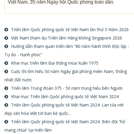
Việt Nam, 35 năm Ngày hội Quốc phòng toàn dân.
Triển lãm Quốc phòng quốc tế Việt Nam lần thứ 3 Năm 2026
Việt Nam tham dự Triển lãm Hàng không Singapore 2026
Hướng dẫn tham quan triển lãm “80 năm hành trình Độc lập -
Tự do - Hạnh phúc”
Khai mạc triển lãm Đại thắng mùa Xuân 1975
Cuộc thi tìm hiểu 50 năm Ngày giải phóng miền Nam, thống
nhất đất nước
Triển lãm Trung đoàn 375 - 50 năm trung hiếu bên Người
Khai mạc Triển lãm Quốc phòng quốc tế Việt Nam 2024
Triển lãm Quốc phòng quốc tế Việt Nam 2024: Lan tỏa nét
đẹp văn hóa Việt tới bạn bè quốc...
Triển lãm Quốc phòng quốc tế Việt Nam 2024: Biên đội “hổ
mang chúa” tại triển lãm