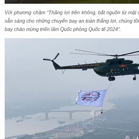
Với phương châm “Thắng lợi trên không, bắt nguồn từ mặt 
sẵn sàng cho những chuyến bay an toàn thắng lợi, chúng tôi
bay chào mừng triển lãm Quốc phòng Quốc tế 2024”.