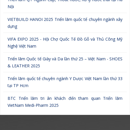
Nội
VIETBUILD HANOI 2025 Triển lãm quốc tế chuyên ngành xây
dựng
VIFA EXPO 2025 - Hội Chợ Quốc Tế Đồ Gỗ và Thủ Công Mỹ
Nghệ Việt Nam
Triển lãm Quốc tế Giày và Da lần thứ 25 – Việt Nam - SHOES
& LEATHER 2025
Triển lãm quốc tế chuyên ngành Y Dược Việt Nam lần thứ 33
tại TP Hcm
BTC Triển lãm tri ân khách đến tham quan Triển lãm
VietNam Medi-Pharm 2025