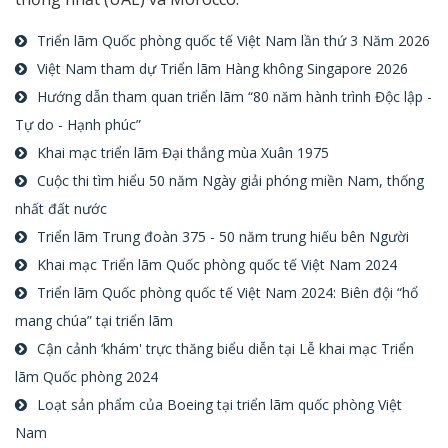
Triển lãm Quốc phòng quốc tế Việt Nam lần thứ 3 Năm 2026
Việt Nam tham dự Triển lãm Hàng không Singapore 2026
Hướng dẫn tham quan triển lãm “80 năm hành trình Độc lập -
Tự do - Hạnh phúc”
Khai mạc triển lãm Đại thắng mùa Xuân 1975
Cuộc thi tìm hiểu 50 năm Ngày giải phóng miền Nam, thống
nhất đất nước
Triển lãm Trung đoàn 375 - 50 năm trung hiếu bên Người
Khai mạc Triển lãm Quốc phòng quốc tế Việt Nam 2024
Triển lãm Quốc phòng quốc tế Việt Nam 2024: Biên đội “hổ
mang chúa” tại triển lãm
Cận cảnh ‘khám' trực thăng biểu diễn tại Lễ khai mạc Triển
lãm Quốc phòng 2024
Loạt sản phẩm của Boeing tại triển lãm quốc phòng Việt
Nam