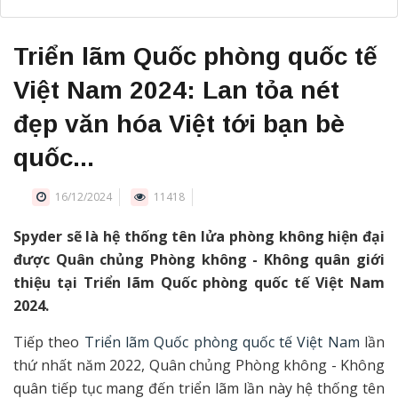
Triển lãm Quốc phòng quốc tế
Việt Nam 2024: Lan tỏa nét
đẹp văn hóa Việt tới bạn bè
quốc...
16/12/2024
11418
Spyder sẽ là hệ thống tên lửa phòng không hiện đại
được Quân chủng Phòng không - Không quân giới
thiệu tại Triển lãm Quốc phòng quốc tế Việt Nam
2024.
Tiếp theo
Triển lãm Quốc phòng quốc tế Việt Nam
lần
thứ nhất năm 2022, Quân chủng Phòng không - Không
quân tiếp tục mang đến triển lãm lần này hệ thống tên