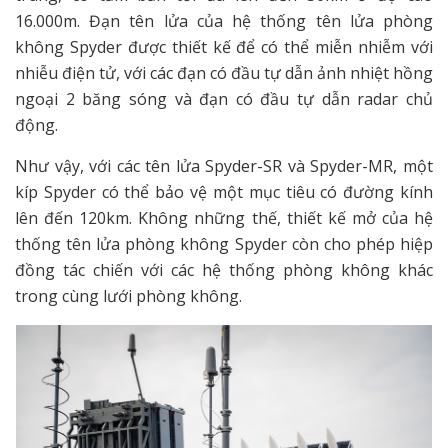
16.000m. Đạn tên lửa của hệ thống tên lửa phòng
không Spyder được thiết kế để có thể miễn nhiễm với
nhiễu điện tử, với các đạn có đầu tự dẫn ảnh nhiệt hồng
ngoại 2 băng sóng và đạn có đầu tự dẫn radar chủ
động.
Như vậy, với các tên lửa Spyder-SR và Spyder-MR, một
kíp Spyder có thể bảo vệ một mục tiêu có đường kính
lên đến 120km. Không những thế, thiết kế mở của hệ
thống tên lửa phòng không Spyder còn cho phép hiệp
đồng tác chiến với các hệ thống phòng không khác
trong cùng lưới phòng không.