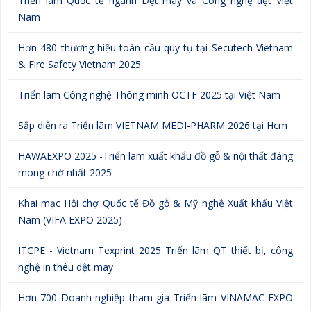
Nam
Hơn 480 thương hiệu toàn cầu quy tụ tại Secutech Vietnam
& Fire Safety Vietnam 2025
Triển lãm Công nghệ Thông minh OCTF 2025 tại Việt Nam
Sắp diễn ra Triển lãm VIETNAM MEDI-PHARM 2026 tại Hcm
HAWAEXPO 2025 -Triển lãm xuất khẩu đồ gỗ & nội thất đáng
mong chờ nhất 2025
Khai mạc Hội chợ Quốc tế Đồ gỗ & Mỹ nghệ Xuất khẩu Việt
Nam (VIFA EXPO 2025)
ITCPE - Vietnam Texprint 2025 Triển lãm QT thiết bị, công
nghệ in thêu dệt may
Hơn 700 Doanh nghiệp tham gia Triển lãm VINAMAC EXPO