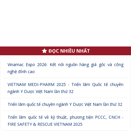
.
ĐỌC NHIỀU NHẤT
Vinamac Expo 2026: Kết nối nguồn hàng giá gốc và công
nghệ đỉnh cao
VIETNAM MEDI-PHARM 2025 - Triển lãm Quốc tế chuyên
ngành Y Dược Việt Nam lần thứ 32
Triển lãm quốc tế chuyên ngành Y Dược Việt Nam lần thứ 32
Triển lãm quốc tế về kỹ thuật, phương tiện PCCC, CNCH -
FIRE SAFETY & RESCUE VIETNAM 2025