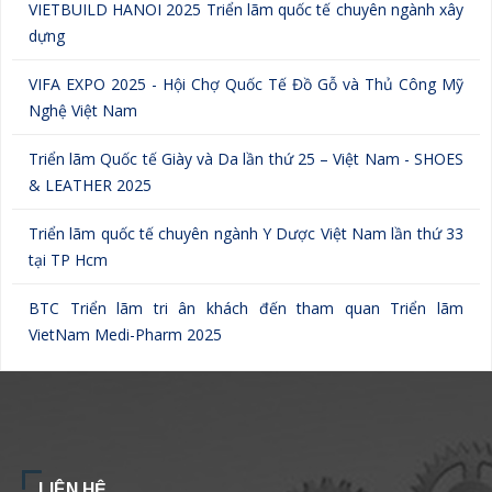
VIETBUILD HANOI 2025 Triển lãm quốc tế chuyên ngành xây
dựng
VIFA EXPO 2025 - Hội Chợ Quốc Tế Đồ Gỗ và Thủ Công Mỹ
Nghệ Việt Nam
Triển lãm Quốc tế Giày và Da lần thứ 25 – Việt Nam - SHOES
& LEATHER 2025
Triển lãm quốc tế chuyên ngành Y Dược Việt Nam lần thứ 33
tại TP Hcm
BTC Triển lãm tri ân khách đến tham quan Triển lãm
VietNam Medi-Pharm 2025
LIÊN HỆ