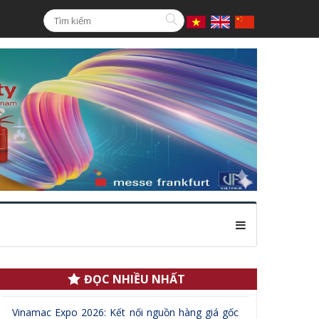
.
ĐỌC NHIỀU NHẤT
Vinamac Expo 2026: Kết nối nguồn hàng giá gốc