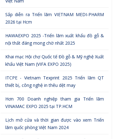
Sắp diễn ra Triển lãm VIETNAM MEDI-PHARM
2026 tại Hcm
HAWAEXPO 2025 -Triển lãm xuất khẩu đồ gỗ &
nội thất đáng mong chờ nhất 2025
Khai mạc Hội chợ Quốc tế Đồ gỗ & Mỹ nghệ Xuất
khẩu Việt Nam (VIFA EXPO 2025)
ITCPE - Vietnam Texprint 2025 Triển lãm QT
thiết bị, công nghệ in thêu dệt may
Hơn 700 Doanh nghiệp tham gia Triển lãm
VINAMAC EXPO 2025 tại TP.HCM
Lịch mở cửa và thời gian được vào xem Triển
lãm quốc phòng Việt Nam 2024