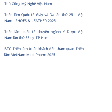
Thủ Công Mỹ Nghệ Việt Nam
Triển lãm Quốc tế Giày và Da lần thứ 25 – Việt
Nam - SHOES & LEATHER 2025
Triển lãm quốc tế chuyên ngành Y Dược Việt
Nam lần thứ 33 tại TP Hcm
BTC Triển lãm tri ân khách đến tham quan Triển
lãm VietNam Medi-Pharm 2025