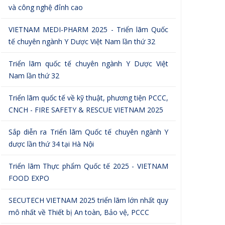
và công nghệ đỉnh cao
VIETNAM MEDI-PHARM 2025 - Triển lãm Quốc
tế chuyên ngành Y Dược Việt Nam lần thứ 32
Triển lãm quốc tế chuyên ngành Y Dược Việt
Nam lần thứ 32
Triển lãm quốc tế về kỹ thuật, phương tiện PCCC,
CNCH - FIRE SAFETY & RESCUE VIETNAM 2025
Sắp diễn ra Triển lãm Quốc tế chuyên ngành Y
dược lần thứ 34 tại Hà Nội
Triển lãm Thực phẩm Quốc tế 2025 - VIETNAM
FOOD EXPO
SECUTECH VIETNAM 2025 triển lãm lớn nhất quy
mô nhất về Thiết bị An toàn, Bảo vệ, PCCC