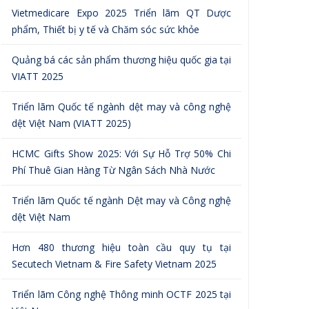
Vietmedicare Expo 2025 Triển lãm QT Dược
phẩm, Thiết bị y tế và Chăm sóc sức khỏe
Quảng bá các sản phẩm thương hiệu quốc gia tại
VIATT 2025
Triển lãm Quốc tế ngành dệt may và công nghệ
dệt Việt Nam (VIATT 2025)
HCMC Gifts Show 2025: Với Sự Hỗ Trợ 50% Chi
Phí Thuê Gian Hàng Từ Ngân Sách Nhà Nước
Triển lãm Quốc tế ngành Dệt may và Công nghệ
dệt Việt Nam
Hơn 480 thương hiệu toàn cầu quy tụ tại
Secutech Vietnam & Fire Safety Vietnam 2025
Triển lãm Công nghệ Thông minh OCTF 2025 tại
Việt Nam