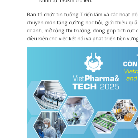
Ban tổ chức tin tưởng Triển lãm và các hoạt độ
chuyên môn tăng cường học hỏi, giới thiệu quả
doanh, mở rộng thị trường, đóng góp tích cực 
điều kiện cho việc kết nối và phát triển bền vữn