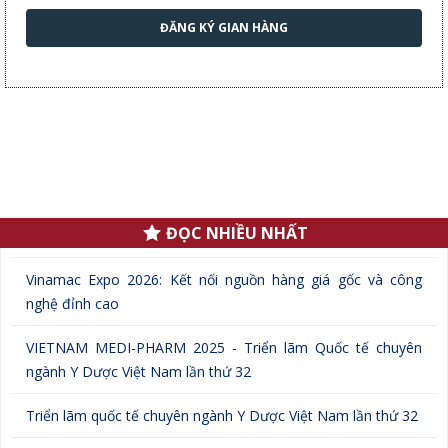
ĐĂNG KÝ GIAN HÀNG
.
ĐỌC NHIỀU NHẤT
Vinamac Expo 2026: Kết nối nguồn hàng giá gốc và công
nghệ đỉnh cao
VIETNAM MEDI-PHARM 2025 - Triển lãm Quốc tế chuyên
ngành Y Dược Việt Nam lần thứ 32
Triển lãm quốc tế chuyên ngành Y Dược Việt Nam lần thứ 32