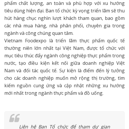
phẩm chất lượng, an toàn và phù hợp với xu hướng
tiêu dùng hiện đại. Ban tổ chức kỳ vọng triển lãm sẽ thu
hút hàng chục nghìn lượt khách tham quan, bao gồm
các nhà mua hàng, nhà phân phối, chuyên gia trong
ngành và công chúng quan tâm.
Vietnam Foodexpo là triển lãm thực phẩm quốc tế
thường niên lớn nhất tại Việt Nam, được tổ chức với
mục tiêu thúc đẩy ngành công nghiệp thực phẩm trong
nước, tạo điều kiện kết nối giữa doanh nghiệp Việt
Nam và đối tác quốc tế. Sự kiện là điểm đến lý tưởng
cho các doanh nghiệp muốn mở rộng thị trường, tìm
kiếm nguồn cung ứng và cập nhật những xu hướng
mới nhất trong ngành thực phẩm và đồ uống.
Liên hệ Ban Tổ chức để tham dự gian