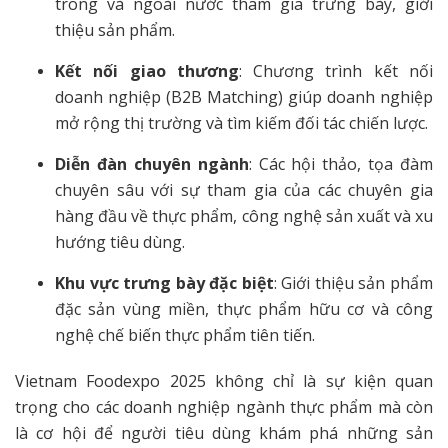
trong và ngoài nước tham gia trưng bày, giới
thiệu sản phẩm.
Kết nối giao thương
: Chương trình kết nối
doanh nghiệp (B2B Matching) giúp doanh nghiệp
mở rộng thị trường và tìm kiếm đối tác chiến lược.
Diễn đàn chuyên ngành
: Các hội thảo, tọa đàm
chuyên sâu với sự tham gia của các chuyên gia
hàng đầu về thực phẩm, công nghệ sản xuất và xu
hướng tiêu dùng.
Khu vực trưng bày đặc biệt
: Giới thiệu sản phẩm
đặc sản vùng miền, thực phẩm hữu cơ và công
nghệ chế biến thực phẩm tiên tiến.
Vietnam Foodexpo 2025 không chỉ là sự kiện quan
trọng cho các doanh nghiệp ngành thực phẩm mà còn
là cơ hội để người tiêu dùng khám phá những sản