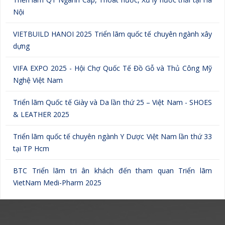
Nội
VIETBUILD HANOI 2025 Triển lãm quốc tế chuyên ngành xây
dựng
VIFA EXPO 2025 - Hội Chợ Quốc Tế Đồ Gỗ và Thủ Công Mỹ
Nghệ Việt Nam
Triển lãm Quốc tế Giày và Da lần thứ 25 – Việt Nam - SHOES
& LEATHER 2025
Triển lãm quốc tế chuyên ngành Y Dược Việt Nam lần thứ 33
tại TP Hcm
BTC Triển lãm tri ân khách đến tham quan Triển lãm
VietNam Medi-Pharm 2025