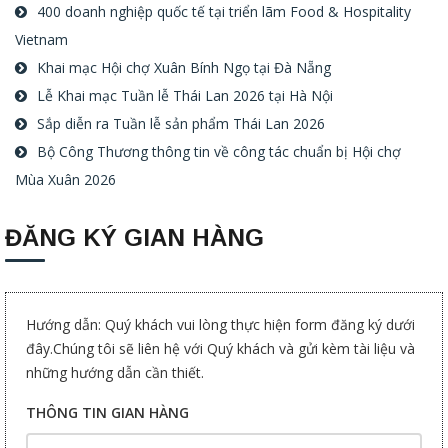
400 doanh nghiệp quốc tế tại triển lãm Food & Hospitality
Vietnam
Khai mạc Hội chợ Xuân Bính Ngọ tại Đà Nẵng
Lễ Khai mạc Tuần lễ Thái Lan 2026 tại Hà Nội
Sắp diễn ra Tuần lễ sản phẩm Thái Lan 2026
Bộ Công Thương thông tin về công tác chuẩn bị Hội chợ
Mùa Xuân 2026
ĐĂNG KÝ GIAN HÀNG
Hướng dẫn: Quý khách vui lòng thực hiện form đăng ký dưới
đây.Chúng tôi sẽ liên hệ với Quý khách và gửi kèm tài liệu và
những hướng dẫn cần thiết.
THÔNG TIN GIAN HÀNG