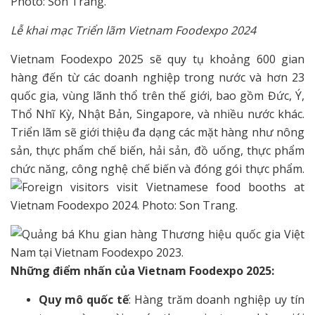
Lễ khai mạc Triển lãm Vietnam Foodexpo 2024
Vietnam Foodexpo 2025 sẽ quy tụ khoảng 600 gian
hàng đến từ các doanh nghiệp trong nước và hơn 23
quốc gia, vùng lãnh thổ trên thế giới, bao gồm Đức, Ý,
Thổ Nhĩ Kỳ, Nhật Bản, Singapore, và nhiều nước khác.
Triển lãm sẽ giới thiệu đa dạng các mặt hàng như nông
sản, thực phẩm chế biến, hải sản, đồ uống, thực phẩm
chức năng, công nghệ chế biến và đóng gói thực phẩm.
Những điểm nhấn của Vietnam Foodexpo 2025:
Quy mô quốc tế
: Hàng trăm doanh nghiệp uy tín