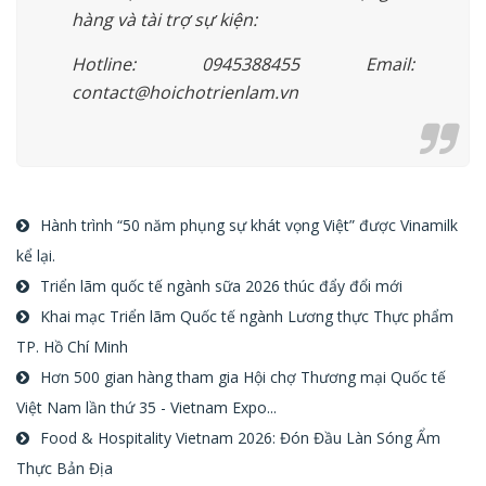
hàng và tài trợ sự kiện:
Hotline: 0945388455 Email:
contact@hoichotrienlam.vn
Hành trình “50 năm phụng sự khát vọng Việt” được Vinamilk
kể lại.
Triển lãm quốc tế ngành sữa 2026 thúc đẩy đổi mới
Khai mạc Triển lãm Quốc tế ngành Lương thực Thực phẩm
TP. Hồ Chí Minh
Hơn 500 gian hàng tham gia Hội chợ Thương mại Quốc tế
Việt Nam lần thứ 35 - Vietnam Expo...
Food & Hospitality Vietnam 2026: Đón Đầu Làn Sóng Ẩm
Thực Bản Địa