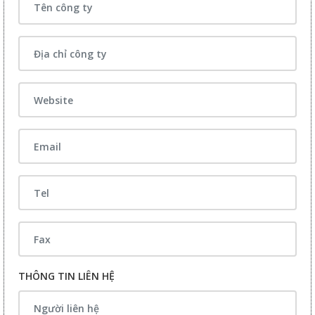
THÔNG TIN LIÊN HỆ