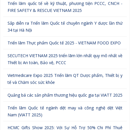
Triển lãm quốc tế về kỹ thuật, phương tiện PCCC, CNCH -
FIRE SAFETY & RESCUE VIETNAM 2025
Sắp diễn ra Triển lãm Quốc tế chuyên ngành Y dược lần thứ
34 tại Hà Nội
Triển lãm Thực phẩm Quốc tế 2025 - VIETNAM FOOD EXPO
SECUTECH VIETNAM 2025 triển lãm lớn nhất quy mô nhất về
Thiết bị An toàn, Bảo vệ, PCCC
Vietmedicare Expo 2025 Triển lãm QT Dược phẩm, Thiết bị y
tế và Chăm sóc sức khỏe
Quảng bá các sản phẩm thương hiệu quốc gia tại VIATT 2025
Triển lãm Quốc tế ngành dệt may và công nghệ dệt Việt
Nam (VIATT 2025)
HCMC Gifts Show 2025: Với Sự Hỗ Trợ 50% Chi Phí Thuê