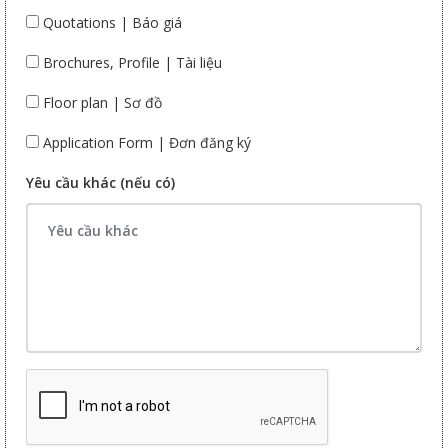
Quotations | Báo giá
Brochures, Profile | Tài liệu
Floor plan | Sơ đồ
Application Form | Đơn đăng ký
Yêu cầu khác (nếu có)